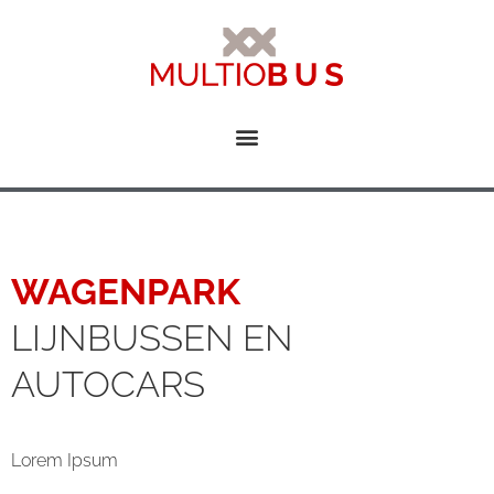
WAGENPARK
LIJNBUSSEN EN
AUTOCARS
Lorem Ipsum