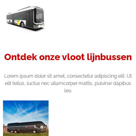
Ontdek onze vloot lijnbussen
Lorem ipsum dolor sit amet, consectetur adipiscing elit. Ut
elit tellus, luctus nec ullamcorper mattis, pulvinar dapibus
leo.