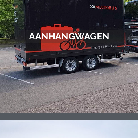
AANHANGWAGEN