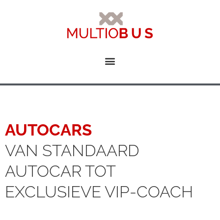
AUTOCARS
VAN STANDAARD
AUTOCAR TOT
EXCLUSIEVE VIP-COACH