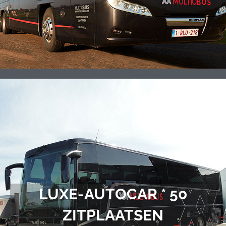
LUXE-AUTOCAR * 50
ZITPLAATSEN